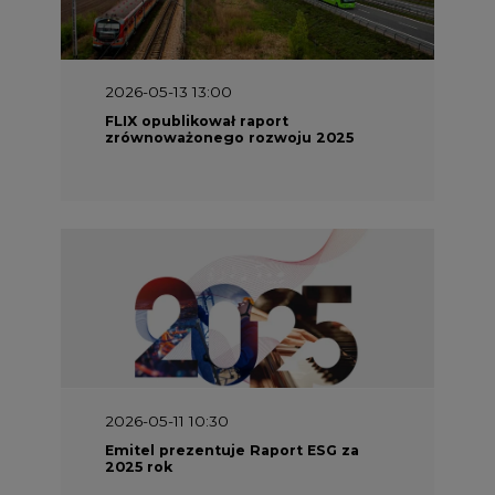
2026-05-13 13:00
FLIX opublikował raport
zrównoważonego rozwoju 2025
2026-05-11 10:30
Emitel prezentuje Raport ESG za
2025 rok