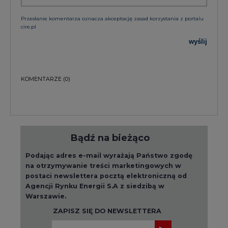
wyślij
KOMENTARZE
(0)
Bądź na bieżąco
Podając adres e-mail wyrażają Państwo zgodę
na otrzymywanie treści marketingowych w
postaci newslettera pocztą elektroniczną od
Agencji Rynku Energii S.A z siedzibą w
Warszawie.
ZAPISZ SIĘ DO NEWSLETTERA