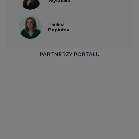
Popiołek
PARTNERZY PORTALU