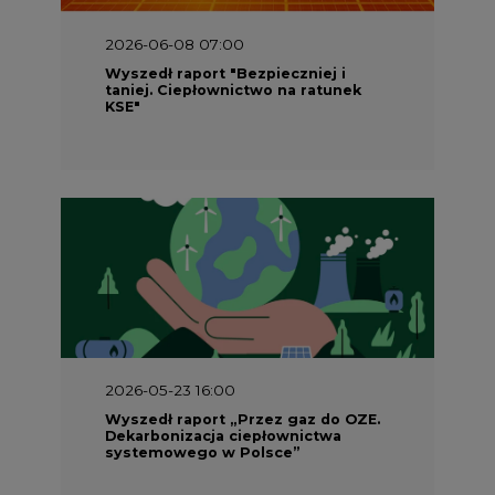
taniej. Ciepłownictwo na ratunek
KSE"
2026-05-23 16:00
Wyszedł raport „Przez gaz do OZE.
Dekarbonizacja ciepłownictwa
systemowego w Polsce”