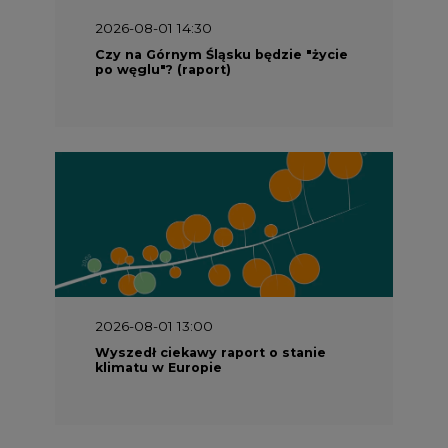
2026-08-01 13:00
Wyszedł ciekawy raport o stanie
klimatu w Europie