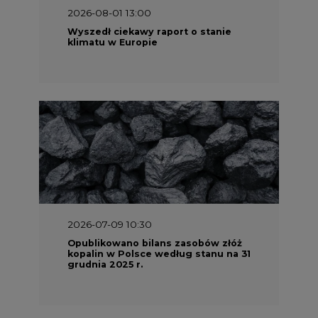
2026-08-01 13:00
Wyszedł ciekawy raport o stanie
klimatu w Europie
2026-07-09 10:30
Opublikowano bilans zasobów złóż
kopalin w Polsce według stanu na 31
grudnia 2025 r.