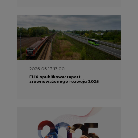
2026-05-13 13:00
FLIX opublikował raport
zrównoważonego rozwoju 2025