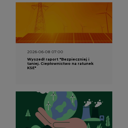
2026-06-08 07:00
Wyszedł raport "Bezpieczniej i
taniej. Ciepłownictwo na ratunek
KSE"