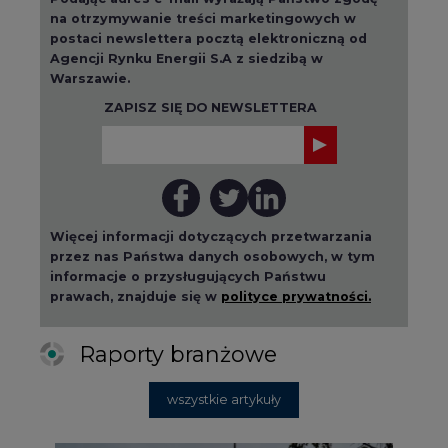
na otrzymywanie treści marketingowych w
postaci newslettera pocztą elektroniczną od
Agencji Rynku Energii S.A z siedzibą w
Warszawie.
ZAPISZ SIĘ DO NEWSLETTERA
Więcej informacji dotyczących przetwarzania
przez nas Państwa danych osobowych, w tym
informacje o przysługujących Państwu
prawach, znajduje się w
polityce prywatności.
Raporty branżowe
wszystkie artykuły