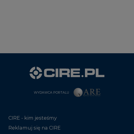
WYDAWCA PORTALU
CIRE - kim jesteśmy
Reklamuj się na CIRE