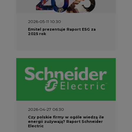
2026-05-11 10:30
Emitel prezentuje Raport ESG za
2025 rok
2026-04-27 06:30
Czy polskie firmy w ogóle wiedzą ile
energii zużywają? Raport Schneider
Electric