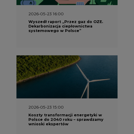
2026-05-23 16:00
Wyszedł raport „Przez gaz do OZE.
Dekarbonizacja ciepłownictwa
systemowego w Polsce”
2026-05-23 15:00
Koszty transformacji energetyki w
Polsce do 2040 roku – sprawdzamy
wnioski ekspertów