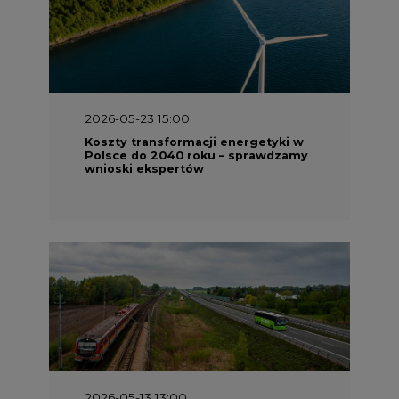
2026-05-23 15:00
Koszty transformacji energetyki w
Polsce do 2040 roku – sprawdzamy
wnioski ekspertów
2026-05-13 13:00