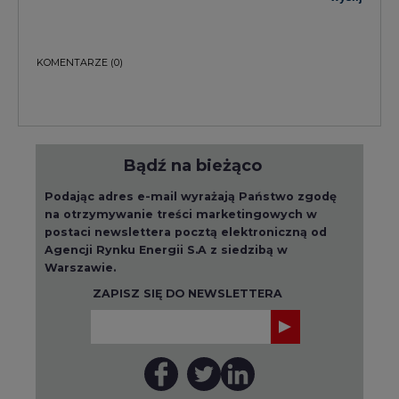
KOMENTARZE
(0)
Bądź na bieżąco
Podając adres e-mail wyrażają Państwo zgodę
na otrzymywanie treści marketingowych w
postaci newslettera pocztą elektroniczną od
Agencji Rynku Energii S.A z siedzibą w
Warszawie.
ZAPISZ SIĘ DO NEWSLETTERA