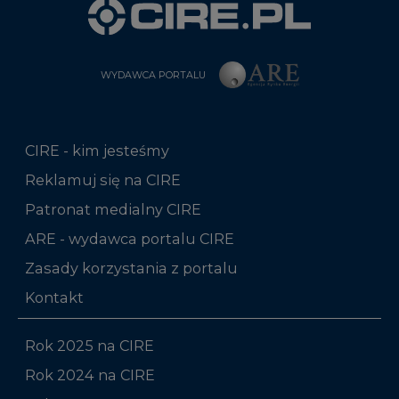
WYDAWCA PORTALU
CIRE - kim jesteśmy
Reklamuj się na CIRE
Patronat medialny CIRE
ARE - wydawca portalu CIRE
Zasady korzystania z portalu
Kontakt
Rok 2025 na CIRE
Rok 2024 na CIRE