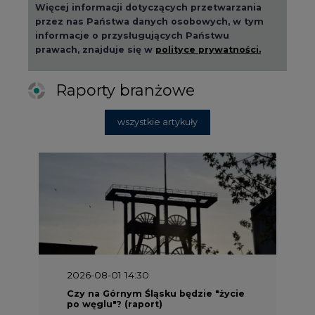
Więcej informacji dotyczących przetwarzania
przez nas Państwa danych osobowych, w tym
informacje o przysługujących Państwu
prawach, znajduje się w
polityce prywatności.
Raporty branżowe
wszystkie artykuły
2026-08-01 14:30
Czy na Górnym Śląsku będzie "życie
po węglu"? (raport)