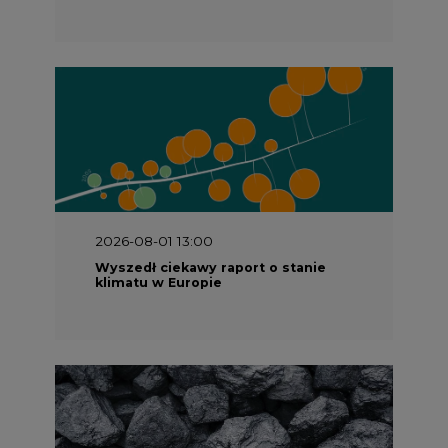
2026-08-01 13:00
Wyszedł ciekawy raport o stanie
klimatu w Europie