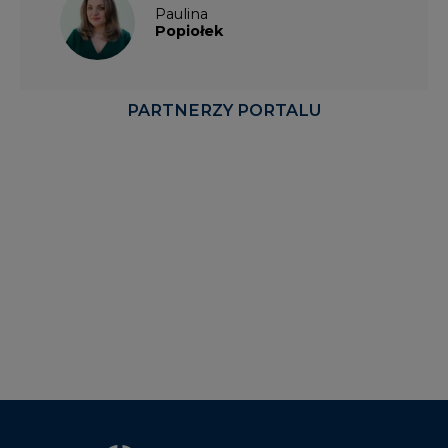
Paulina
Popiołek
PARTNERZY PORTALU