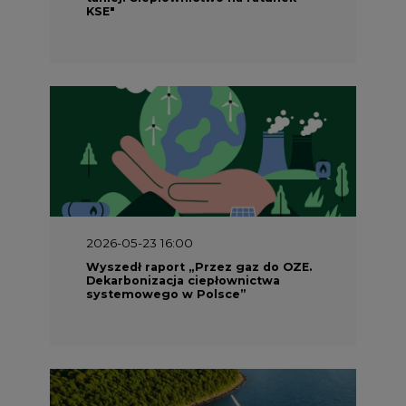
KSE"
2026-05-23 16:00
Wyszedł raport „Przez gaz do OZE.
Dekarbonizacja ciepłownictwa
systemowego w Polsce”