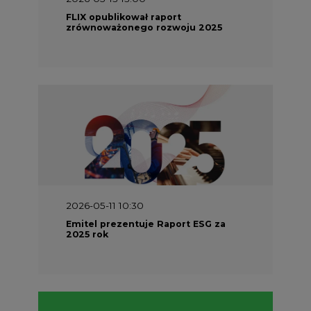
FLIX opublikował raport
zrównoważonego rozwoju 2025
2026-05-11 10:30
Emitel prezentuje Raport ESG za
2025 rok