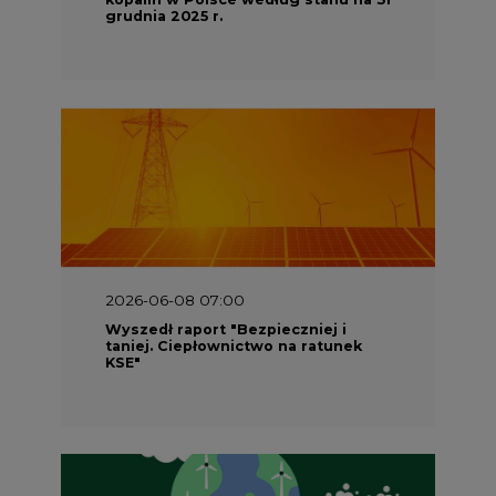
2026-06-08 07:00
Wyszedł raport "Bezpieczniej i
taniej. Ciepłownictwo na ratunek
KSE"