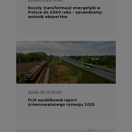
2026-05-13 13:00
FLIX opublikował raport
zrównoważonego rozwoju 2025