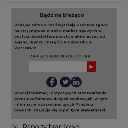
Podając adres e-mail wyrażają Państwo zgodę
na otrzymywanie treści marketingowych w
postaci newslettera pocztą elektroniczną od
Agencji Rynku Energii S.A z siedzibą w
Warszawie.
ZAPISZ SIĘ DO NEWSLETTERA
Więcej informacji dotyczących przetwarzania
przez nas Państwa danych osobowych, w tym
informacje o przysługujących Państwu
prawach, znajduje się w
polityce prywatności.
Raporty branżowe
wszystkie artykuły