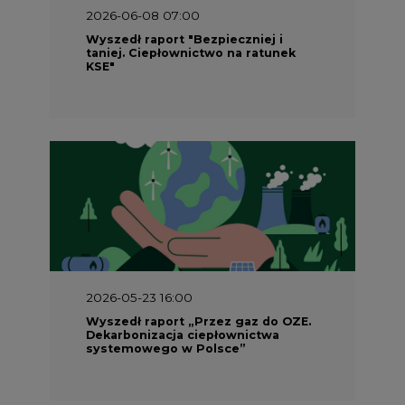
2026-06-08 07:00
Wyszedł raport "Bezpieczniej i
taniej. Ciepłownictwo na ratunek
KSE"
2026-05-23 16:00
Wyszedł raport „Przez gaz do OZE.
Dekarbonizacja ciepłownictwa
systemowego w Polsce”