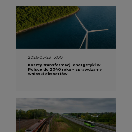
2026-05-23 15:00
Koszty transformacji energetyki w
Polsce do 2040 roku – sprawdzamy
wnioski ekspertów