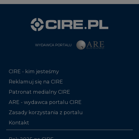
WYDAWCA PORTALU
CIRE - kim jesteśmy
Reklamuj się na CIRE
Patronat medialny CIRE
ARE - wydawca portalu CIRE
Zasady korzystania z portalu
Kontakt