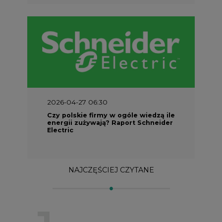
2026-04-27 06:30
Czy polskie firmy w ogóle wiedzą ile
energii zużywają? Raport Schneider
Electric
NAJCZĘŚCIEJ CZYTANE