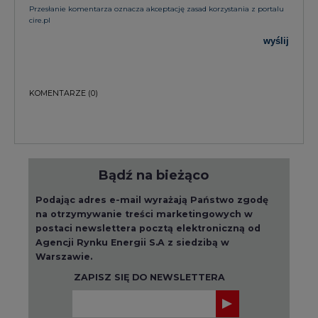
Przesłanie komentarza oznacza akceptację zasad korzystania z portalu
cire.pl
wyślij
KOMENTARZE
(0)
Bądź na bieżąco
Podając adres e-mail wyrażają Państwo zgodę
na otrzymywanie treści marketingowych w
postaci newslettera pocztą elektroniczną od
Agencji Rynku Energii S.A z siedzibą w
Warszawie.
ZAPISZ SIĘ DO NEWSLETTERA