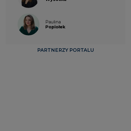
Paulina
Popiołek
PARTNERZY PORTALU