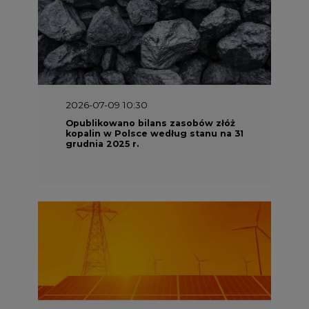
2026-07-09 10:30
Opublikowano bilans zasobów złóż
kopalin w Polsce według stanu na 31
grudnia 2025 r.