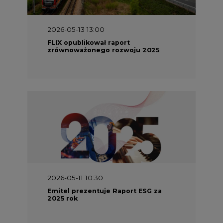
2026-05-13 13:00
FLIX opublikował raport
zrównoważonego rozwoju 2025
2026-05-11 10:30
Emitel prezentuje Raport ESG za
2025 rok