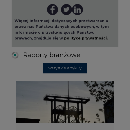
Więcej informacji dotyczących przetwarzania
przez nas Państwa danych osobowych, w tym
informacje o przysługujących Państwu
prawach, znajduje się w
polityce prywatności.
Raporty branżowe
wszystkie artykuły