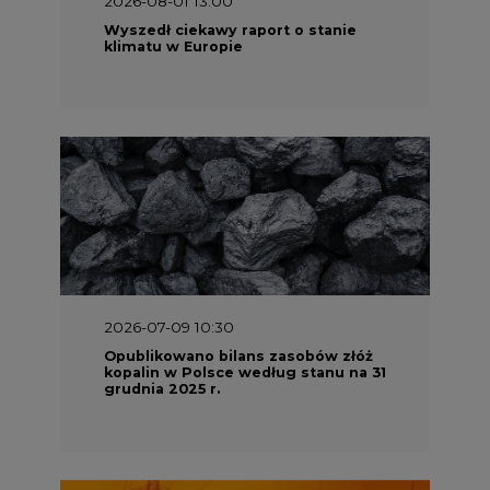
Wyszedł ciekawy raport o stanie
klimatu w Europie
2026-07-09 10:30
Opublikowano bilans zasobów złóż
kopalin w Polsce według stanu na 31
grudnia 2025 r.