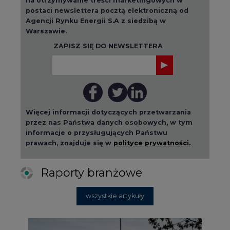
postaci newslettera pocztą elektroniczną od
Agencji Rynku Energii S.A z siedzibą w
Warszawie.
ZAPISZ SIĘ DO NEWSLETTERA
Więcej informacji dotyczących przetwarzania
przez nas Państwa danych osobowych, w tym
informacje o przysługujących Państwu
prawach, znajduje się w
polityce prywatności.
Raporty branżowe
wszystkie artykuły