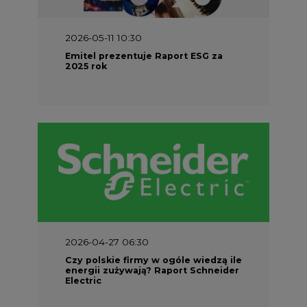
2026-05-11 10:30
Emitel prezentuje Raport ESG za
2025 rok
2026-04-27 06:30
Czy polskie firmy w ogóle wiedzą ile
energii zużywają? Raport Schneider
Electric