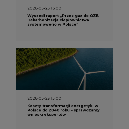
2026-05-23 16:00
Wyszedł raport „Przez gaz do OZE.
Dekarbonizacja ciepłownictwa
systemowego w Polsce”
2026-05-23 15:00
Koszty transformacji energetyki w
Polsce do 2040 roku – sprawdzamy
wnioski ekspertów