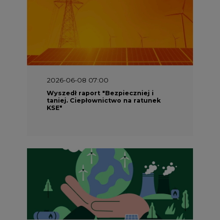
2026-06-08 07:00
Wyszedł raport "Bezpieczniej i
taniej. Ciepłownictwo na ratunek
KSE"