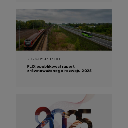
2026-05-13 13:00
FLIX opublikował raport
zrównoważonego rozwoju 2025