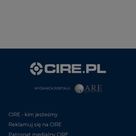
WYDAWCA PORTALU
CIRE - kim jesteśmy
Reklamuj się na CIRE
Patronat medialny CIRE