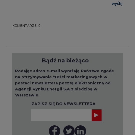
wyślij
KOMENTARZE
(0)
Bądź na bieżąco
Podając adres e-mail wyrażają Państwo zgodę
na otrzymywanie treści marketingowych w
postaci newslettera pocztą elektroniczną od
Agencji Rynku Energii S.A z siedzibą w
Warszawie.
ZAPISZ SIĘ DO NEWSLETTERA