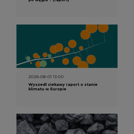
2026-08-01 13:00
Wyszedł ciekawy raport o stanie
klimatu w Europie