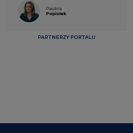
Paulina
Popiołek
PARTNERZY PORTALU