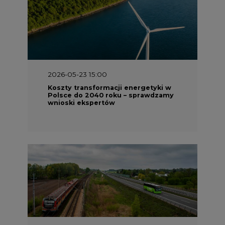
2026-05-23 15:00
Koszty transformacji energetyki w
Polsce do 2040 roku – sprawdzamy
wnioski ekspertów