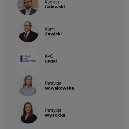
Kacper
Galewski
Kamil
Zawicki
KKG
Legal
Patrycja
Nowakowska
Patrycja
Wysocka