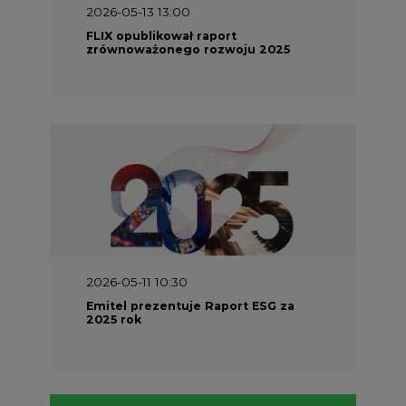
2026-05-13 13:00
FLIX opublikował raport
zrównoważonego rozwoju 2025
2026-05-11 10:30
Emitel prezentuje Raport ESG za
2025 rok