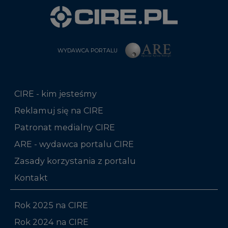
WYDAWCA PORTALU
CIRE - kim jesteśmy
Reklamuj się na CIRE
Patronat medialny CIRE
ARE - wydawca portalu CIRE
Zasady korzystania z portalu
Kontakt
Rok 2025 na CIRE
Rok 2024 na CIRE