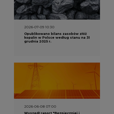
2026-07-09 10:30
Opublikowano bilans zasobów złóż
kopalin w Polsce według stanu na 31
grudnia 2025 r.
2026-06-08 07:00
Wyszedł raport "Bezpieczniej i