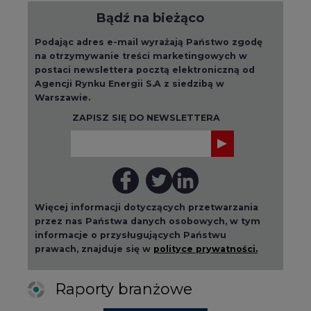
postaci newslettera pocztą elektroniczną od
Agencji Rynku Energii S.A z siedzibą w
Warszawie.
ZAPISZ SIĘ DO NEWSLETTERA
Więcej informacji dotyczących przetwarzania
przez nas Państwa danych osobowych, w tym
informacje o przysługujących Państwu
prawach, znajduje się w
polityce prywatności.
Raporty branżowe
wszystkie artykuły