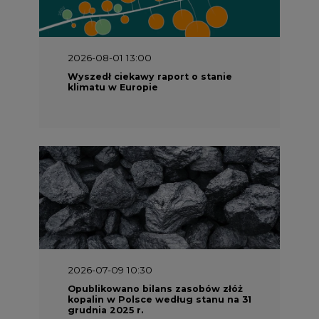
Wyszedł ciekawy raport o stanie
klimatu w Europie
2026-07-09 10:30
Opublikowano bilans zasobów złóż
kopalin w Polsce według stanu na 31
grudnia 2025 r.