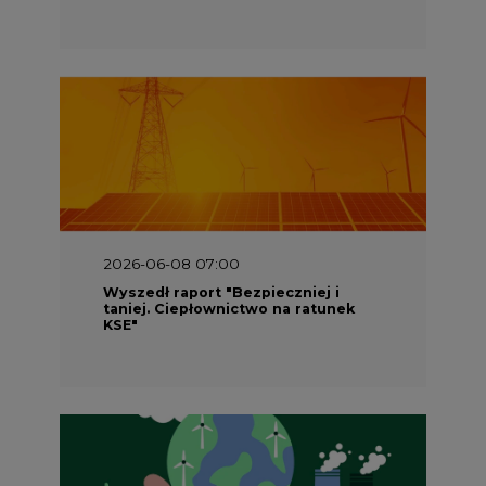
2026-06-08 07:00
Wyszedł raport "Bezpieczniej i
taniej. Ciepłownictwo na ratunek
KSE"