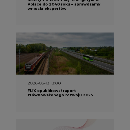
2026-05-13 13:00
FLIX opublikował raport
zrównoważonego rozwoju 2025