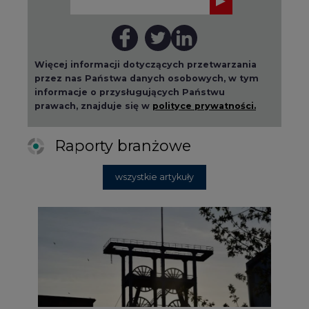
Więcej informacji dotyczących przetwarzania
przez nas Państwa danych osobowych, w tym
informacje o przysługujących Państwu
prawach, znajduje się w
polityce prywatności.
Raporty branżowe
wszystkie artykuły