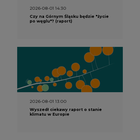
2026-08-01 14:30
Czy na Górnym Śląsku będzie "życie
po węglu"? (raport)
2026-08-01 13:00
Wyszedł ciekawy raport o stanie
klimatu w Europie