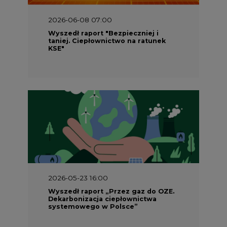
2026-06-08 07:00
Wyszedł raport "Bezpieczniej i
taniej. Ciepłownictwo na ratunek
KSE"
2026-05-23 16:00
Wyszedł raport „Przez gaz do OZE.
Dekarbonizacja ciepłownictwa
systemowego w Polsce”