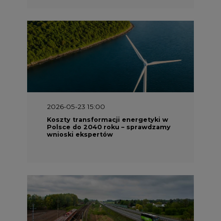
2026-05-23 15:00
Koszty transformacji energetyki w
Polsce do 2040 roku – sprawdzamy
wnioski ekspertów