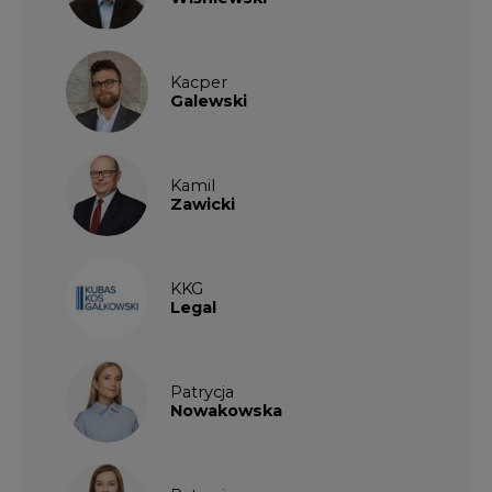
Kacper
Galewski
Kamil
Zawicki
KKG
Legal
Patrycja
Nowakowska