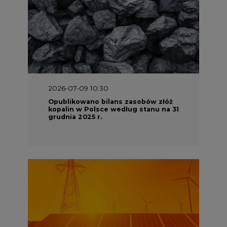
2026-07-09 10:30
Opublikowano bilans zasobów złóż
kopalin w Polsce według stanu na 31
grudnia 2025 r.