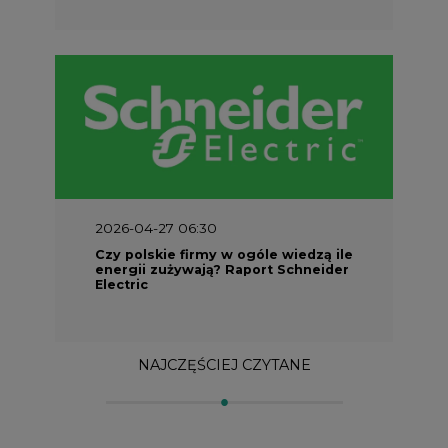
2026-04-27 06:30
Czy polskie firmy w ogóle wiedzą ile
energii zużywają? Raport Schneider
Electric
NAJCZĘŚCIEJ CZYTANE