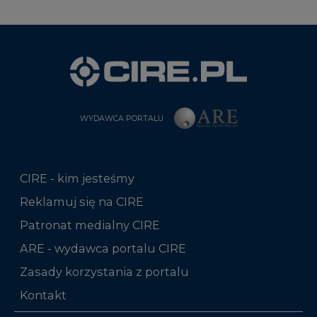
WYDAWCA PORTALU
CIRE - kim jesteśmy
Reklamuj się na CIRE
Patronat medialny CIRE
ARE - wydawca portalu CIRE
Zasady korzystania z portalu
Kontakt