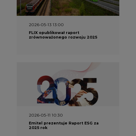
2026-05-13 13:00
FLIX opublikował raport
zrównoważonego rozwoju 2025
2026-05-11 10:30
Emitel prezentuje Raport ESG za
2025 rok